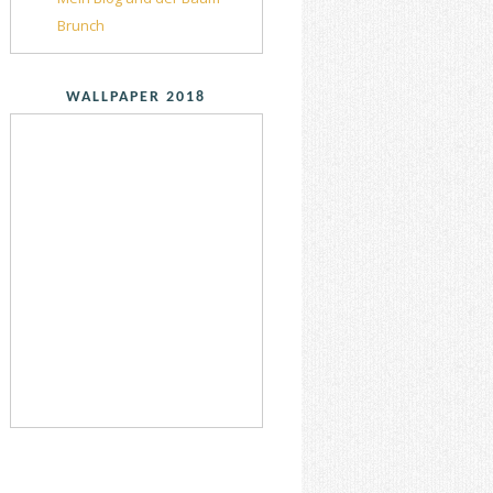
Brunch
WALLPAPER 2018