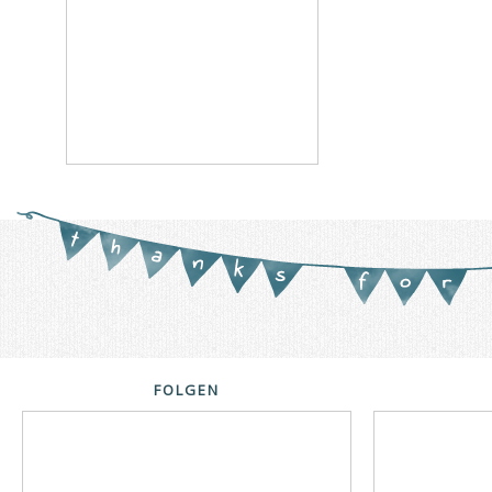
FOLGEN