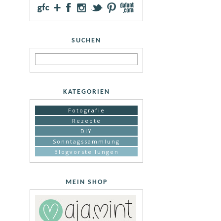
SUCHEN
KATEGORIEN
Fotografie
Rezepte
DIY
Sonntagssammlung
Blogvorstellungen
MEIN SHOP