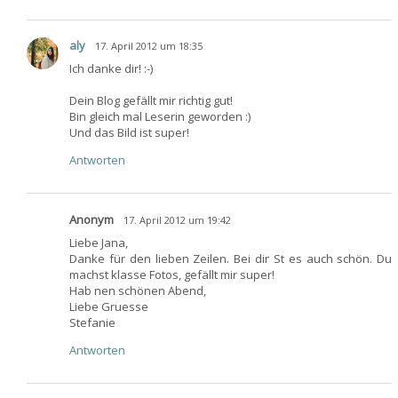
aly
17. April 2012 um 18:35
Ich danke dir! :-)
Dein Blog gefällt mir richtig gut!
Bin gleich mal Leserin geworden :)
Und das Bild ist super!
Antworten
Anonym
17. April 2012 um 19:42
Liebe Jana,
Danke für den lieben Zeilen. Bei dir St es auch schön. Du
machst klasse Fotos, gefällt mir super!
Hab nen schönen Abend,
Liebe Gruesse
Stefanie
Antworten