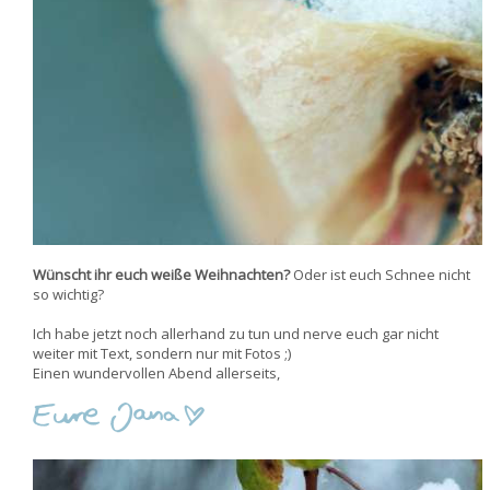
Wünscht ihr euch weiße Weihnachten?
Oder ist euch Schnee nicht
so wichtig?
Ich habe jetzt noch allerhand zu tun und nerve euch gar nicht
weiter mit Text, sondern nur mit Fotos ;)
Einen wundervollen Abend allerseits,