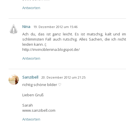
Antworten
Nina
19. Dezember 2012 um 15:46
Ach du, das ist ganz leicht. Es ist matschig, kalt und im
schlimmsten Fall auch rutschig. Alles Sachen, die ich nicht
leiden kann. (;
http://invinciblenina.blogspot.de/
Antworten
Sanzibell
20. Dezember 2012 um 21:25
richtig schöne bilder ♡
Lieben Gruß
Sarah
www.sanzibell.com
Antworten