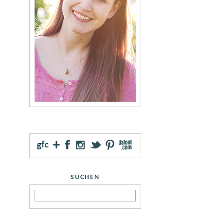
SUCHEN