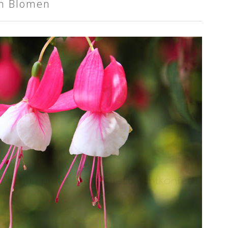
un Blomen