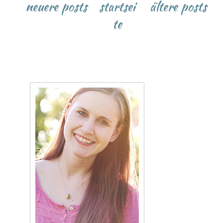
neuere posts
startsei
ältere posts
te