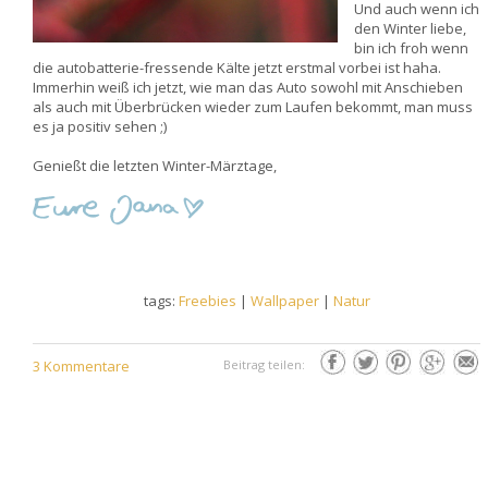
Und auch wenn ich
den Winter liebe,
bin ich froh wenn
die autobatterie-fressende Kälte jetzt erstmal vorbei ist haha.
Immerhin weiß ich jetzt, wie man das Auto sowohl mit Anschieben
als auch mit Überbrücken wieder zum Laufen bekommt, man muss
es ja positiv sehen ;)
Genießt die letzten Winter-Märztage,
tags:
Freebies
|
Wallpaper
|
Natur
3 Kommentare
Beitrag teilen: