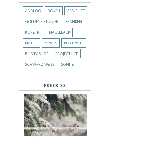
ANALOG
BOKEH
GEDICHTE
GOLDENE STUNDE
GRAFIKEN
KURZTRIP
NAGELLACK
NATUR
NEW IN
PORTRAITS
PHOTOSHOP
PROJECT LIFE
SCHWARZ-WEISS
SONNE
FREEBIES