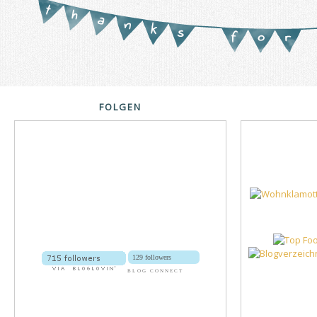
FOLGEN
129 followers
BLOG CONNECT