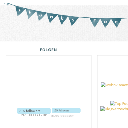
FOLGEN
129 followers
BLOG CONNECT