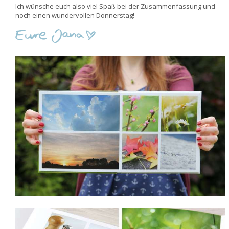
Ich wünsche euch also viel Spaß bei der Zusammenfassung und
noch einen wundervollen Donnerstag!