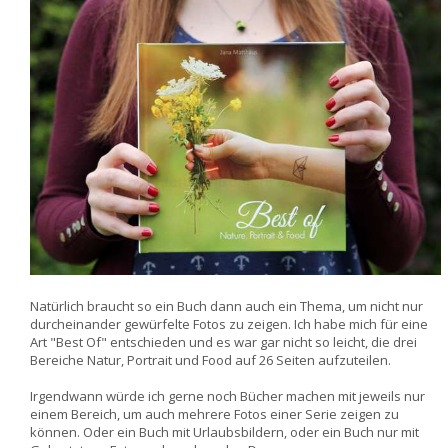
Natürlich braucht so ein Buch dann auch ein Thema, um nicht nur
durcheinander gewürfelte Fotos zu zeigen. Ich habe mich für eine
Art "Best Of" entschieden und es war gar nicht so leicht, die drei
Bereiche Natur, Portrait und Food auf 26 Seiten aufzuteilen.
Irgendwann würde ich gerne noch Bücher machen mit jeweils nur
einem Bereich, um auch mehrere Fotos einer Serie zeigen zu
können. Oder ein Buch mit Urlaubsbildern, oder ein Buch nur mit