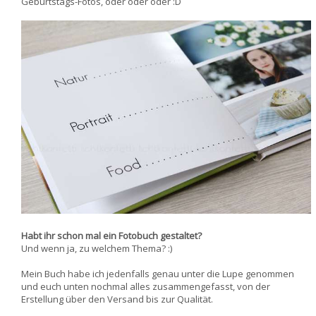
Geburtstags-Fotos, oder oder oder :D
Habt ihr schon mal ein Fotobuch gestaltet?
Und wenn ja, zu welchem Thema? :)
Mein Buch habe ich jedenfalls genau unter die Lupe genommen
und euch unten nochmal alles zusammengefasst, von der
Erstellung über den Versand bis zur Qualität.