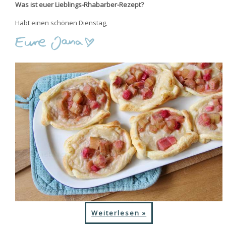
Was ist euer Lieblings-Rhabarber-Rezept?
Habt einen schönen Dienstag,
Weiterlesen »