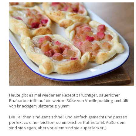
Heute gibt es mal wieder ein Rezept :) Fruchtiger, säuerlicher
Rhabarber trifft auf die weiche Süße von Vanillepudding, umhüllt
von knackigem Blätterteig, yumm!
Die Teilchen sind ganz schnell und einfach gemacht und passen
perfekt zu einer leichten, sommerlichen Kaffeetafel. Außerdem
sind sie vegan, aber vor allem sind sie super lecker ;)