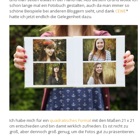
schon lange mal ein Fotobuch gestalten, auch da man immer so
schöne Beispiele bei anderen Bloggern sieht, und dank
CEWE
*
hatte ich jetzt endlich die Gelegenheit dazu.
Ich habe mich für ein
quadratisches Format
mit den Maßen 21 x 21
cm entschieden und bin damit wirklich zufrieden. Es ist nicht zu
groß, aber dennoch groß genug, um die Fotos gut zu präsentieren.