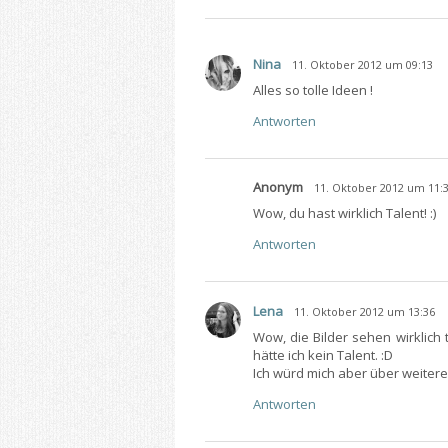
Nina
11. Oktober 2012 um 09:13
Alles so tolle Ideen !
Antworten
Anonym
11. Oktober 2012 um 11:
Wow, du hast wirklich Talent! :)
Antworten
Lena
11. Oktober 2012 um 13:36
Wow, die Bilder sehen wirklich 
hätte ich kein Talent. :D
Ich würd mich aber über weitere 
Antworten