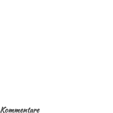
Kommentare