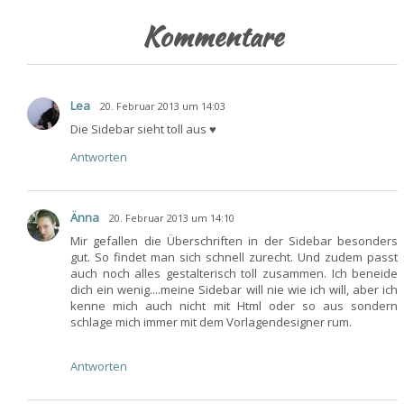
Kommentare
Lea
20. Februar 2013 um 14:03
Die Sidebar sieht toll aus ♥
Antworten
Änna
20. Februar 2013 um 14:10
Mir gefallen die Überschriften in der Sidebar besonders
gut. So findet man sich schnell zurecht. Und zudem passt
auch noch alles gestalterisch toll zusammen. Ich beneide
dich ein wenig....meine Sidebar will nie wie ich will, aber ich
kenne mich auch nicht mit Html oder so aus sondern
schlage mich immer mit dem Vorlagendesigner rum.
Antworten