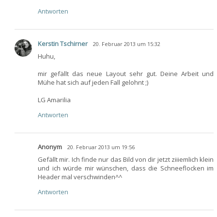
Antworten
Kerstin Tschirner
20. Februar 2013 um 15:32
Huhu,
mir gefällt das neue Layout sehr gut. Deine Arbeit und
Mühe hat sich auf jeden Fall gelohnt ;)
LG Amarilia
Antworten
Anonym
20. Februar 2013 um 19:56
Gefällt mir. Ich finde nur das Bild von dir jetzt ziiiemlich klein
und ich würde mir wünschen, dass die Schneeflocken im
Header mal verschwinden^^
Antworten