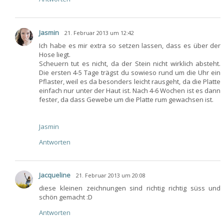
Jasmin
21. Februar 2013 um 12:42
Ich habe es mir extra so setzen lassen, dass es über der
Hose liegt.
Scheuern tut es nicht, da der Stein nicht wirklich absteht.
Die ersten 4-5 Tage trägst du sowieso rund um die Uhr ein
Pflaster, weil es da besonders leicht rausgeht, da die Platte
einfach nur unter der Haut ist. Nach 4-6 Wochen ist es dann
fester, da dass Gewebe um die Platte rum gewachsen ist.
Jasmin
Antworten
Jacqueline
21. Februar 2013 um 20:08
diese kleinen zeichnungen sind richtig richtig süss und
schön gemacht :D
Antworten