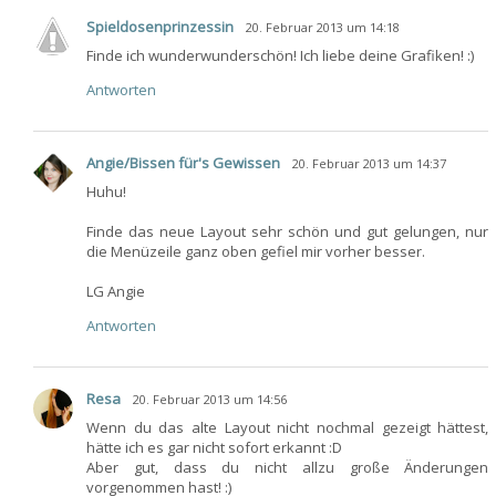
Spieldosenprinzessin
20. Februar 2013 um 14:18
Finde ich wunderwunderschön! Ich liebe deine Grafiken! :)
Antworten
Angie/Bissen für's Gewissen
20. Februar 2013 um 14:37
Huhu!
Finde das neue Layout sehr schön und gut gelungen, nur
die Menüzeile ganz oben gefiel mir vorher besser.
LG Angie
Antworten
Resa
20. Februar 2013 um 14:56
Wenn du das alte Layout nicht nochmal gezeigt hättest,
hätte ich es gar nicht sofort erkannt :D
Aber gut, dass du nicht allzu große Änderungen
vorgenommen hast! :)