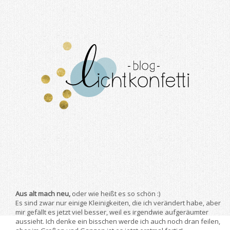
Aus alt mach neu,
oder wie heißt es so schön :)
Es sind zwar nur einige Kleinigkeiten, die ich verändert habe, aber
mir gefällt es jetzt viel besser, weil es irgendwie aufgeräumter
aussieht. Ich denke ein bisschen werde ich auch noch dran feilen,