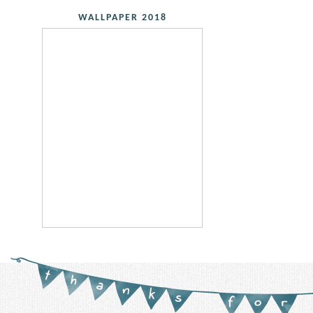
WALLPAPER 2018