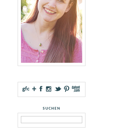
SUCHEN