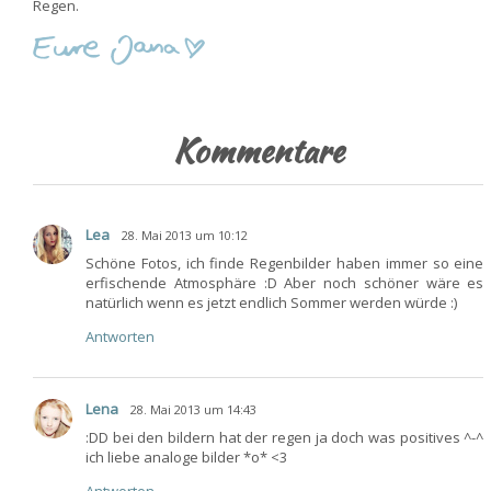
Regen.
Kommentare
Lea
28. Mai 2013 um 10:12
Schöne Fotos, ich finde Regenbilder haben immer so eine
erfischende Atmosphäre :D Aber noch schöner wäre es
natürlich wenn es jetzt endlich Sommer werden würde :)
Antworten
Lena
28. Mai 2013 um 14:43
:DD bei den bildern hat der regen ja doch was positives ^-^
ich liebe analoge bilder *o* <3