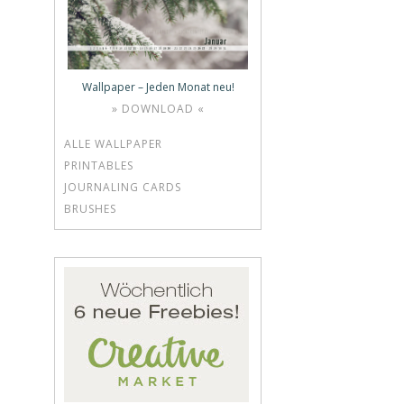
Wallpaper – Jeden Monat neu!
» DOWNLOAD «
ALLE WALLPAPER
PRINTABLES
JOURNALING CARDS
BRUSHES