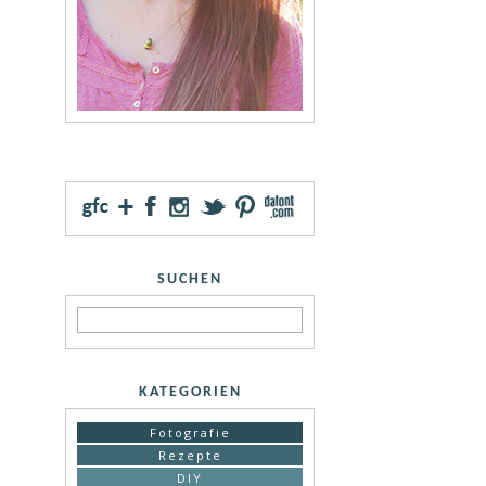
SUCHEN
KATEGORIEN
Fotografie
Rezepte
DIY