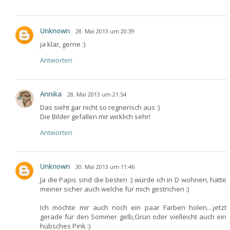
Unknown
28. Mai 2013 um 20:39
ja klar, gerne :)
Antworten
Annika
28. Mai 2013 um 21:54
Das sieht gar nicht so regnerisch aus :)
Die Bilder gefallen mir wirklich sehr!
Antworten
Unknown
30. Mai 2013 um 11:46
Ja die Papis sind die besten :) würde ich in D wohnen, hätte
meiner sicher auch welche für mich gestrichen :)
Ich möchte mir auch noch ein paar Farben holen....jetzt
gerade für den Sommer gelb,Grün oder vielleicht auch ein
hübsches Pink :)