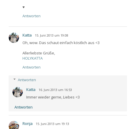
♥
Antworten
Katta
15. Juni 2013 um 19:08
Oh, wow. Das schaut einfach köstlich aus <3
Allerliebste Grüße,
HOLYKATTA
Antworten
Antworten
Katta
16. Juni 2013 um 16:53
Immer wieder gerne, Liebes <3
Antworten
Ronja
15. Juni 2013 um 19:13