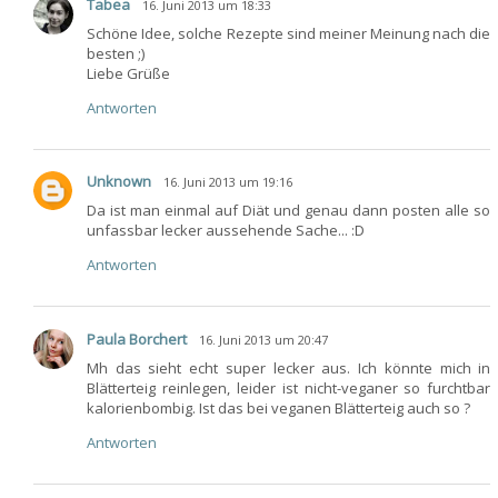
Tabea
16. Juni 2013 um 18:33
Schöne Idee, solche Rezepte sind meiner Meinung nach die
besten ;)
Liebe Grüße
Antworten
Unknown
16. Juni 2013 um 19:16
Da ist man einmal auf Diät und genau dann posten alle so
unfassbar lecker aussehende Sache... :D
Antworten
Paula Borchert
16. Juni 2013 um 20:47
Mh das sieht echt super lecker aus. Ich könnte mich in
Blätterteig reinlegen, leider ist nicht-veganer so furchtbar
kalorienbombig. Ist das bei veganen Blätterteig auch so ?
Antworten