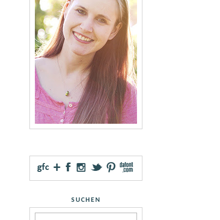
SUCHEN