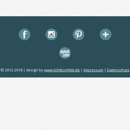
© 2012-2018 | design by
www.lichtkonfetti.de
|
Impressum
|
Datenschutz