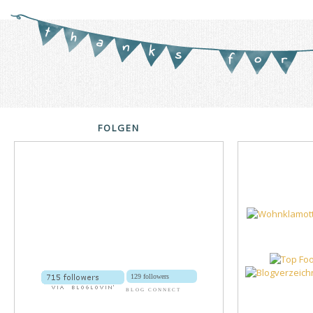
FOLGEN
129 followers
BLOG CONNECT