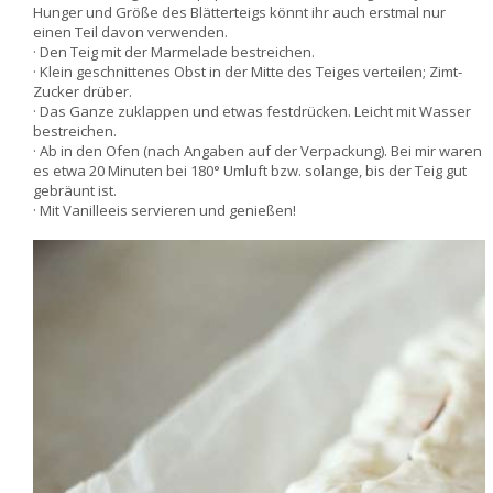
Hunger und Größe des Blätterteigs könnt ihr auch erstmal nur
einen Teil davon verwenden.
· Den Teig mit der Marmelade bestreichen.
· Klein geschnittenes Obst in der Mitte des Teiges verteilen; Zimt-
Zucker drüber.
· Das Ganze zuklappen und etwas festdrücken. Leicht mit Wasser
bestreichen.
· Ab in den Ofen (nach Angaben auf der Verpackung). Bei mir waren
es etwa 20 Minuten bei 180° Umluft bzw. solange, bis der Teig gut
gebräunt ist.
· Mit Vanilleeis servieren und genießen!