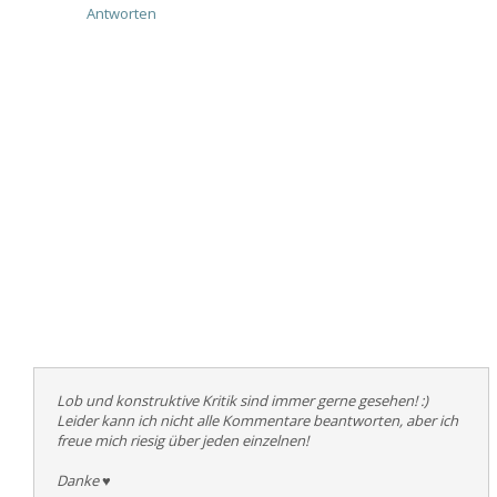
Antworten
Lob und konstruktive Kritik sind immer gerne gesehen! :)
Leider kann ich nicht alle Kommentare beantworten, aber ich
freue mich riesig über jeden einzelnen!
Danke
♥