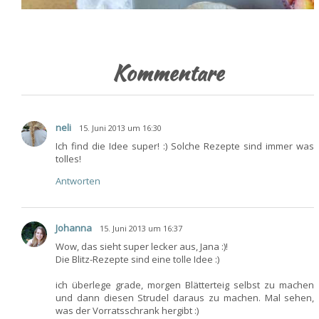
Kommentare
neli
15. Juni 2013 um 16:30
Ich find die Idee super! :) Solche Rezepte sind immer was
tolles!
Antworten
Johanna
15. Juni 2013 um 16:37
Wow, das sieht super lecker aus, Jana :)!
Die Blitz-Rezepte sind eine tolle Idee :)
ich überlege grade, morgen Blätterteig selbst zu machen
und dann diesen Strudel daraus zu machen. Mal sehen,
was der Vorratsschrank hergibt :)