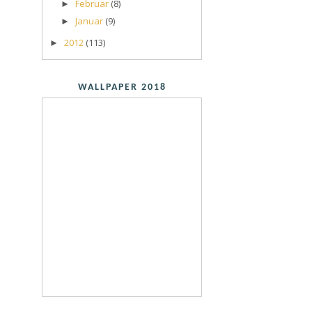
Februar
(8)
►
Januar
(9)
►
2012
(113)
►
WALLPAPER 2018