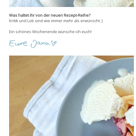
Was haltet ihr von der neuen Rezept-Reihe?
Kritik und Lob sind wie immer mehr als erwünscht ;)
Ein schönes Wochenende wünsche ich euch!