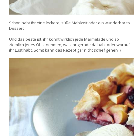
Schon habt ihr eine leckere, süße Mahlzeit oder ein wunderbares
Dessert.
Und das beste ist, ihr könnt wirklich jede Marmelade und so
ziemlich jedes Obst nehmen, was ihr gerade da habt oder worauf
ihr Lust habt. Somit kann das Rezept gar nicht schief gehen ;)