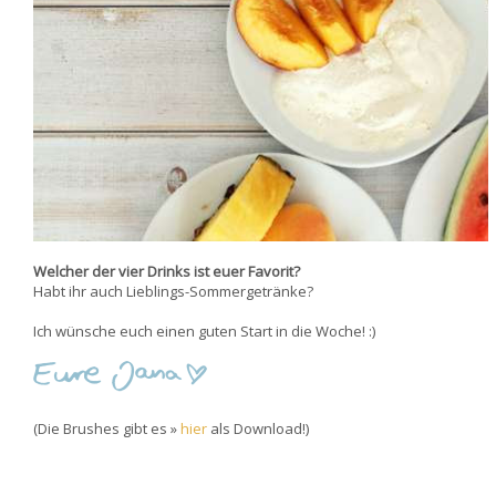
Welcher der vier Drinks ist euer Favorit?
Habt ihr auch Lieblings-Sommergetränke?
Ich wünsche euch einen guten Start in die Woche! :)
(Die Brushes gibt es »
hier
als Download!)