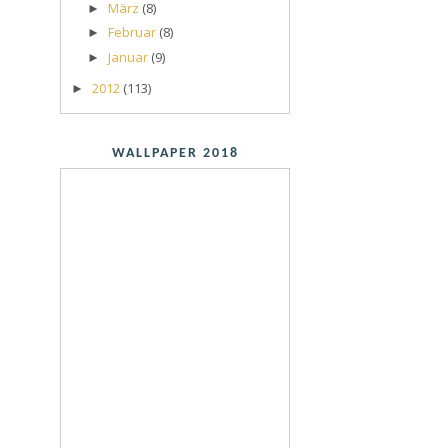
März
(8)
►
Februar
(8)
►
Januar
(9)
►
2012
(113)
►
WALLPAPER 2018