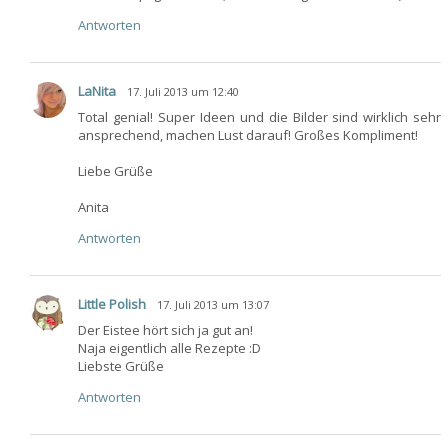
Antworten
LaNita
17. Juli 2013 um 12:40
Total genial! Super Ideen und die Bilder sind wirklich sehr
ansprechend, machen Lust darauf! Großes Kompliment!
Liebe Grüße
Anita
Antworten
Little Polish
17. Juli 2013 um 13:07
Der Eistee hört sich ja gut an!
Naja eigentlich alle Rezepte :D
Liebste Grüße
Antworten