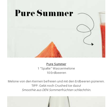
Pure Summer
1 "Spalte" Wassermelone
10 Erdbeeren
Melone von den Kernen befreien und mit den Erdbeeren pürieren.
TIPP: Gebt noch Crushed Ice dazu!
Smoothie aus DEN Sommerfrüchten schlechthin.