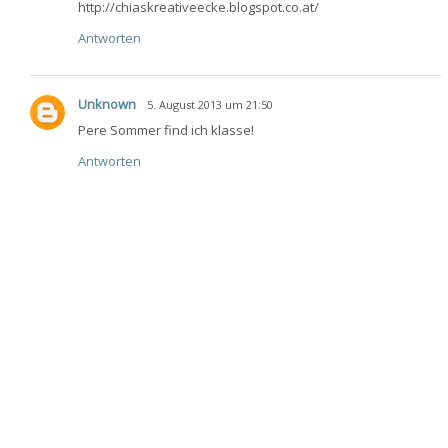
http://chiaskreativeecke.blogspot.co.at/
Antworten
Unknown
5. August 2013 um 21:50
Pere Sommer find ich klasse!
Antworten