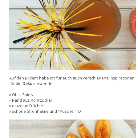
Auf den Bildern habe ich für euch auch verschiedene Inspirationen
für die
Deko
verwendet.
» Obst-Spieß
» Rand aus Rohrzucker
» einzelne Früchte
» schöne Strohhalme und "Puschel" :D