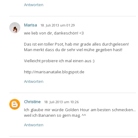
Antworten
Marisa
18. Juli 2013 um 01:29
wie lieb von dir, dankeschön! <3
Das ist ein toller Psot, hab mir grade alles durchgelesen!
Man merkt dass du dir sehr viel mühe gegeben hast!
Vielleicht probiere ich mal einen aus :)
http://marisanatalie.blogspot.de
Antworten
Christine
18. Juli 2013 um 10:26
Ich glaube mir würde Golden Hour am besten schmecken...
weil ich Bananen so gern mag. ^^
Antworten