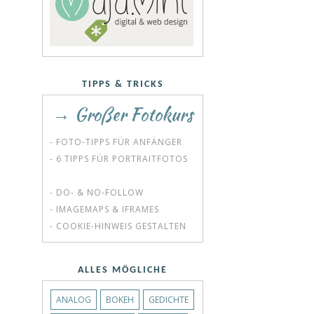
TIPPS & TRICKS
→ Großer Fotokurs
- FOTO-TIPPS FÜR ANFÄNGER
- 6 TIPPS FÜR PORTRAITFOTOS
- DO- & NO-FOLLOW
- IMAGEMAPS & IFRAMES
- COOKIE-HINWEIS GESTALTEN
ALLES MÖGLICHE
ANALOG
BOKEH
GEDICHTE