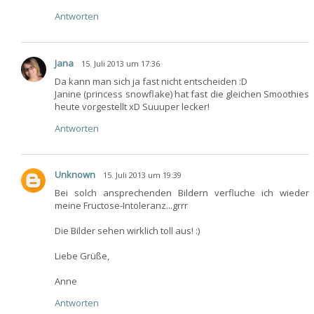
Antworten
Jana
15. Juli 2013 um 17:36
Da kann man sich ja fast nicht entscheiden :D
Janine (princess snowflake) hat fast die gleichen Smoothies
heute vorgestellt xD Suuuper lecker!
Antworten
Unknown
15. Juli 2013 um 19:39
Bei solch ansprechenden Bildern verfluche ich wieder
meine Fructose-Intoleranz...grrr
Die Bilder sehen wirklich toll aus! :)
Liebe Grüße,
Anne
Antworten