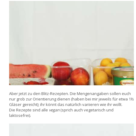
Aber jetzt zu den Blitz-Rezepten. Die Mengenangaben sollen euch
nur grob zur Orientierung dienen (haben bei mir jeweils für etwa 1½
Gläser gereicht); ihr könnt das natürlich variieren wie ihr wollt.
Die Rezepte sind alle
vegan
(sprich auch vegetarisch und
laktosefrei).