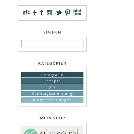
SUCHEN
KATEGORIEN
Fotografie
Rezepte
DIY
Sonntagssammlung
Blogvorstellungen
MEIN SHOP