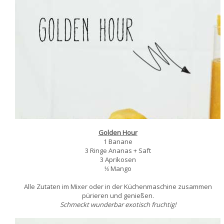
Golden Hour
1 Banane
3 Ringe Ananas + Saft
3 Aprikosen
⅓ Mango
Alle Zutaten im Mixer oder in der Küchenmaschine zusammen
pürieren und genießen.
Schmeckt wunderbar exotisch fruchtig!