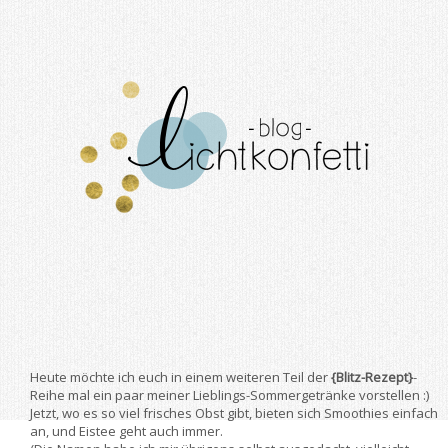
Heute möchte ich euch in einem weiteren Teil der
{Blitz-Rezept}
-
Reihe mal ein paar meiner Lieblings-Sommergetränke vorstellen :)
Jetzt, wo es so viel frisches Obst gibt, bieten sich Smoothies einfach
an, und Eistee geht auch immer.