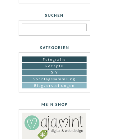
SUCHEN
KATEGORIEN
Fotografie
Rezepte
DIY
Sonntagssammlung
Blogvorstellungen
MEIN SHOP