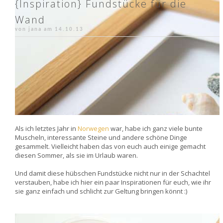
{Inspiration} Fundstücke für die
Wand
von jana am
14.10.13
Als ich letztes Jahr in
Norwegen
war, habe ich ganz viele bunte
Muscheln, interessante Steine und andere schöne Dinge
gesammelt. Vielleicht haben das von euch auch einige gemacht
diesen Sommer, als sie im Urlaub waren.
Und damit diese hübschen Fundstücke nicht nur in der Schachtel
verstauben, habe ich hier ein paar Inspirationen für euch, wie ihr
sie ganz einfach und schlicht zur Geltung bringen könnt :)