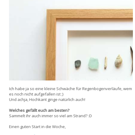
Ich habe ja so eine kleine Schwäche für Regenbogenverläufe, wem
es noch nicht aufgefallen ist ;)
Und achja, Hochkant ginge natürlich auch!
Welches gefällt euch am besten?
Sammelt ihr auch immer so viel am Strand? :D
Einen guten Start in die Woche,