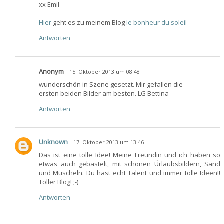
xx Emil
Hier
geht es zu meinem Blog
le bonheur du soleil
Antworten
Anonym
15. Oktober 2013 um 08:48
wunderschön in Szene gesetzt. Mir gefallen die
ersten beiden Bilder am besten. LG Bettina
Antworten
Unknown
17. Oktober 2013 um 13:46
Das ist eine tolle Idee! Meine Freundin und ich haben so
etwas auch gebastelt, mit schönen Ürlaubsbildern, Sand
und Muscheln. Du hast echt Talent und immer tolle Ideen!!
Toller Blog! ;-)
Antworten