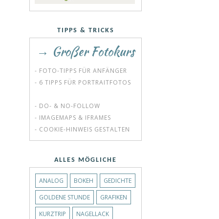
TIPPS & TRICKS
→ Großer Fotokurs
- FOTO-TIPPS FÜR ANFÄNGER
- 6 TIPPS FÜR PORTRAITFOTOS
- DO- & NO-FOLLOW
- IMAGEMAPS & IFRAMES
- COOKIE-HINWEIS GESTALTEN
ALLES MÖGLICHE
ANALOG
BOKEH
GEDICHTE
GOLDENE STUNDE
GRAFIKEN
KURZTRIP
NAGELLACK