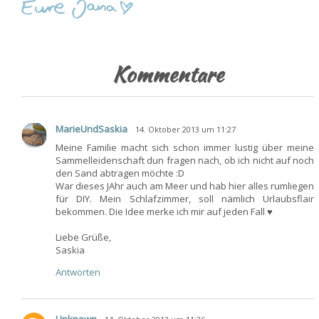
Kommentare
MarieUndSaskia
14. Oktober 2013 um 11:27
Meine Familie macht sich schon immer lustig über meine
Sammelleidenschaft dun fragen nach, ob ich nicht auf noch
den Sand abtragen möchte :D
War dieses JAhr auch am Meer und hab hier alles rumliegen
für DIY. Mein Schlafzimmer, soll nämlich Urlaubsflair
bekommen. Die Idee merke ich mir auf jeden Fall ♥
Liebe Grüße,
Saskia
Antworten