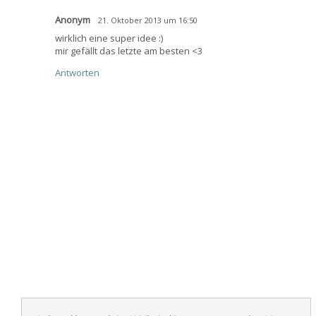
Anonym
21. Oktober 2013 um 16:50
wirklich eine super idee :)
mir gefällt das letzte am besten <3
Antworten