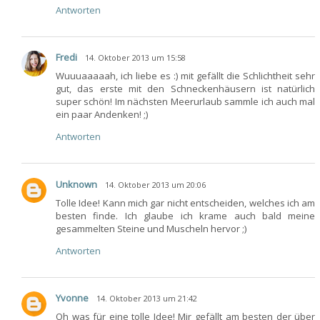
Antworten
Fredi
14. Oktober 2013 um 15:58
Wuuuaaaaah, ich liebe es :) mit gefällt die Schlichtheit sehr
gut, das erste mit den Schneckenhäusern ist natürlich
super schön! Im nächsten Meerurlaub sammle ich auch mal
ein paar Andenken! ;)
Antworten
Unknown
14. Oktober 2013 um 20:06
Tolle Idee! Kann mich gar nicht entscheiden, welches ich am
besten finde. Ich glaube ich krame auch bald meine
gesammelten Steine und Muscheln hervor ;)
Antworten
Yvonne
14. Oktober 2013 um 21:42
Oh was für eine tolle Idee! Mir gefällt am besten der über