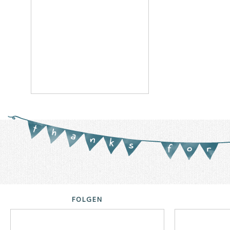
FOLGEN