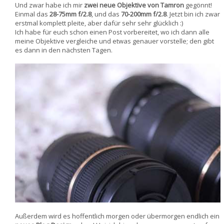
Und zwar habe ich mir
zwei neue Objektive von Tamron
gegönnt!
Einmal das
28-75mm f/2.8
, und das
70-200mm f/2.8
. Jetzt bin ich zwar
erstmal komplett pleite, aber dafür sehr sehr glücklich :)
Ich habe für euch schon einen Post vorbereitet, wo ich dann alle
meine Objektive vergleiche und etwas genauer vorstelle; den gibt
es dann in den nächsten Tagen.
Außerdem wird es hoffentlich morgen oder übermorgen endlich ein