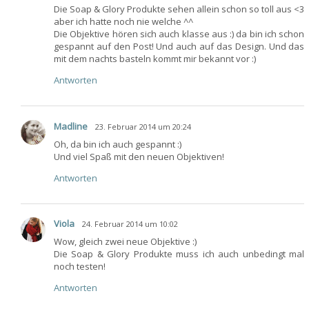
Die Soap & Glory Produkte sehen allein schon so toll aus <3
aber ich hatte noch nie welche ^^
Die Objektive hören sich auch klasse aus :) da bin ich schon
gespannt auf den Post! Und auch auf das Design. Und das
mit dem nachts basteln kommt mir bekannt vor :)
Antworten
Madline
23. Februar 2014 um 20:24
Oh, da bin ich auch gespannt :)
Und viel Spaß mit den neuen Objektiven!
Antworten
Viola
24. Februar 2014 um 10:02
Wow, gleich zwei neue Objektive :)
Die Soap & Glory Produkte muss ich auch unbedingt mal
noch testen!
Antworten