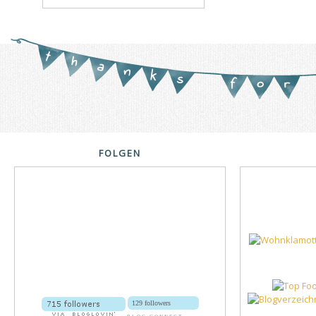
FOLGEN
129 followers