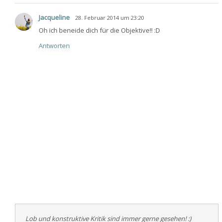
Jacqueline
28. Februar 2014 um 23:20
Oh ich beneide dich für die Objektive!! :D
Antworten
Lob und konstruktive Kritik sind immer gerne gesehen! :)