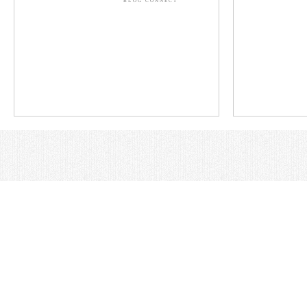
BLOG CONNECT