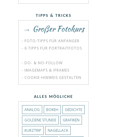
TIPPS & TRICKS
→ Großer Fotokurs
- FOTO-TIPPS FÜR ANFÄNGER
- 6 TIPPS FÜR PORTRAITFOTOS
- DO- & NO-FOLLOW
- IMAGEMAPS & IFRAMES
- COOKIE-HINWEIS GESTALTEN
ALLES MÖGLICHE
ANALOG
BOKEH
GEDICHTE
GOLDENE STUNDE
GRAFIKEN
KURZTRIP
NAGELLACK