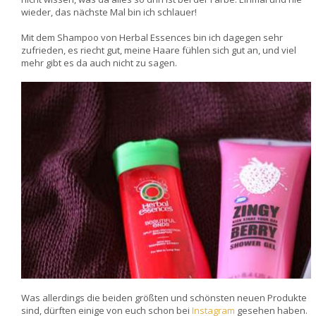
wieder, das nächste Mal bin ich schlauer!
Mit dem Shampoo von Herbal Essences bin ich dagegen sehr
zufrieden, es riecht gut, meine Haare fühlen sich gut an, und viel
mehr gibt es da auch nicht zu sagen.
Was allerdings die beiden größten und schönsten neuen Produkte
sind, dürften einige von euch schon bei
Instagram
gesehen haben.