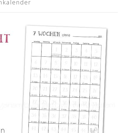
enkalender