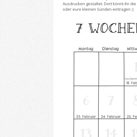
Ausdrucken gestaltet. Dort könnt ihr di
oder eure kleinen Sünden eintragen ;)