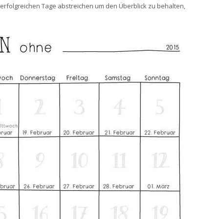
e erfolgreichen Tage abstreichen um den Überblick zu behalten,