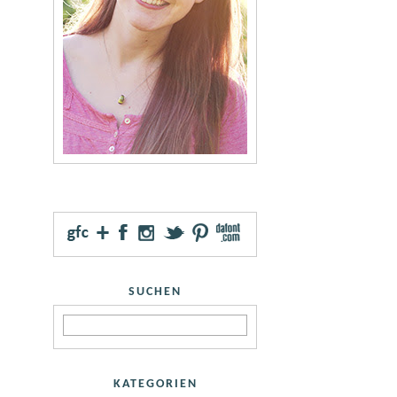
SUCHEN
KATEGORIEN