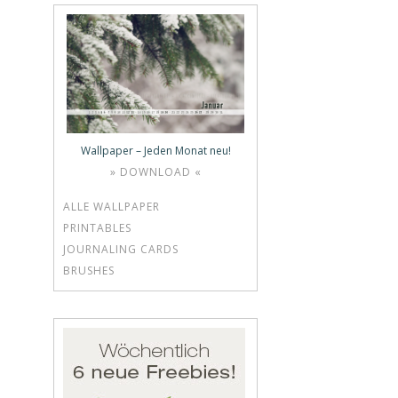
Wallpaper – Jeden Monat neu!
» DOWNLOAD «
ALLE WALLPAPER
PRINTABLES
JOURNALING CARDS
BRUSHES