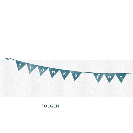
FOLGEN