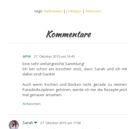
tags:
Halloween
|
Linktipps
|
Aktionen
Kommentare
arne
27. Oktober 2015 um 16:45
Eine sehr umfangreiche Sammlung!
Ich bin schon ein bisschen stolz, dass Sarah und ich mit
dabei sind! Danke!
Auch wenn Kochen und Backen nicht gerade zu meinen
Paradedisziplinen gehören, werde ich mir die Rezepte jetzt
mal genauer ansehen.
Antworten
Sarah ❤
27. Oktober 2015 um 17:00