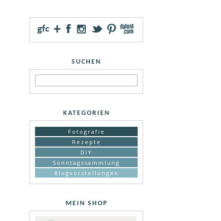
SUCHEN
KATEGORIEN
Fotografie
Rezepte
DIY
Sonntagssammlung
Blogvorstellungen
MEIN SHOP