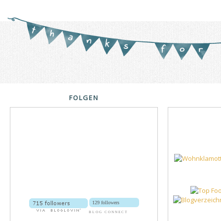
FOLGEN
129 followers
BLOG CONNECT