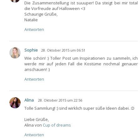
Die Zusammenstellung ist suuuper! Da steigt bei mir total
die Vorfreude auf Halloween <3
Schaurige Grüße,
Natalie
Antworten
Sophie
28. Oktober 2015 um 06:51
Wie schön! :) Toller Post um Inspirationen zu sammeln, ich
werde mir auf jeden Fall die Kostüme nochmal genauer
anschauen! :)
Antworten
Alina
28. Oktober 2015 um 22:56
Tolle Sammlung! :) sind wirklich super süße Ideen dabei. :D
Liebe Grüße,
Alina von
Cup of dreams
Antworten