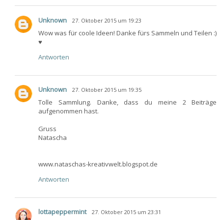
Unknown
27. Oktober 2015 um 19:23
Wow was für coole Ideen! Danke fürs Sammeln und Teilen :)
♥
Antworten
Unknown
27. Oktober 2015 um 19:35
Tolle Sammlung. Danke, dass du meine 2 Beiträge
aufgenommen hast.
Gruss
Natascha
www.nataschas-kreativwelt.blogspot.de
Antworten
lottapeppermint
27. Oktober 2015 um 23:31