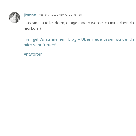
Jimena
30. Oktober 2015 um 08:42
Das sind ja tolle Ideen, einige davon werde ich mir sicherlich
merken :)
Hier geht's zu meinem Blog – Über neue Leser würde ich
mich sehr freuen!
Antworten