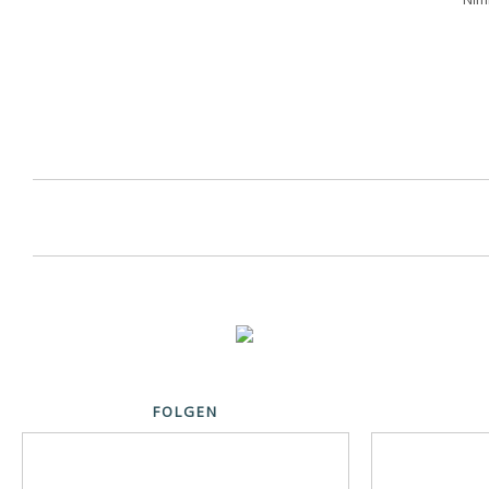
FOLGEN