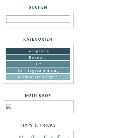
SUCHEN
KATEGORIEN
Fotografie
Rezepte
DIY
Sonntagssammlung
Blogvorstellungen
MEIN SHOP
TIPPS & TRICKS