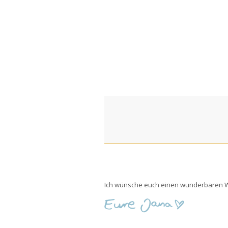
Ich wünsche euch einen wunderbaren 