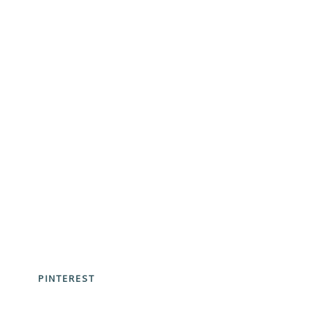
PINTEREST