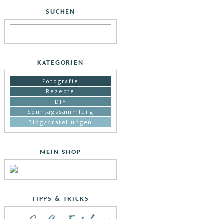
SUCHEN
KATEGORIEN
Fotografie
Rezepte
DIY
Sonntagssammlung
Blogvorstellungen
MEIN SHOP
TIPPS & TRICKS