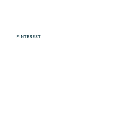
PINTEREST