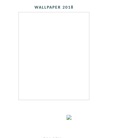
WALLPAPER 2018