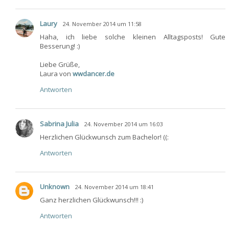
Laury
24. November 2014 um 11:58
Haha, ich liebe solche kleinen Alltagsposts! Gute
Besserung! :)
Liebe Grüße,
Laura von
wwdancer.de
Antworten
Sabrina Julia
24. November 2014 um 16:03
Herzlichen Glückwunsch zum Bachelor! ((:
Antworten
Unknown
24. November 2014 um 18:41
Ganz herzlichen Glückwunsch!!! :)
Antworten