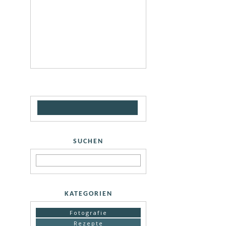
SUCHEN
KATEGORIEN
Fotografie
Rezepte