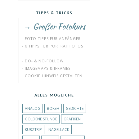
TIPPS & TRICKS
→ Großer Fotokurs
- FOTO-TIPPS FÜR ANFÄNGER
- 6 TIPPS FÜR PORTRAITFOTOS
- DO- & NO-FOLLOW
- IMAGEMAPS & IFRAMES
- COOKIE-HINWEIS GESTALTEN
ALLES MÖGLICHE
ANALOG
BOKEH
GEDICHTE
GOLDENE STUNDE
GRAFIKEN
KURZTRIP
NAGELLACK