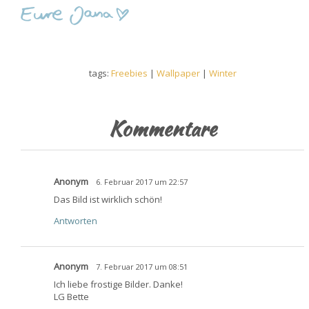
tags:
Freebies
|
Wallpaper
|
Winter
Kommentare
Anonym
6. Februar 2017 um 22:57
Das Bild ist wirklich schön!
Antworten
Anonym
7. Februar 2017 um 08:51
Ich liebe frostige Bilder. Danke!
LG Bette