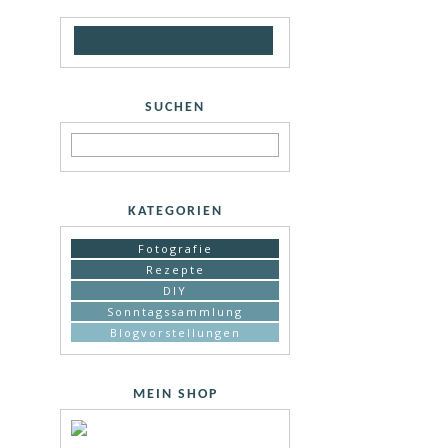
SUCHEN
KATEGORIEN
Fotografie
Rezepte
DIY
Sonntagssammlung
Blogvorstellungen
MEIN SHOP