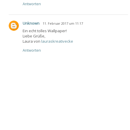
Antworten
Unknown
11. Februar 2017 um 11:17
Ein echt tolles Wallpaper!
Liebe Grüße,
Laura von
lauraskreativecke
Antworten