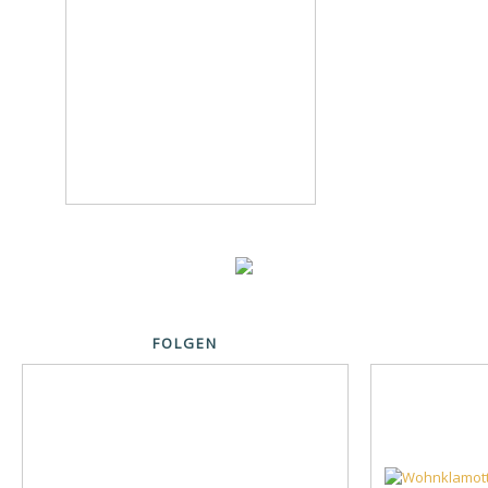
FOLGEN