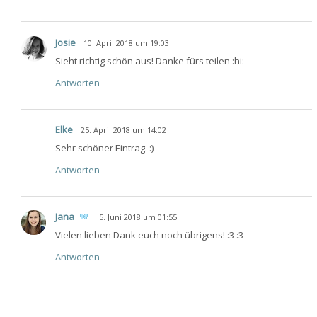
Josie
10. April 2018 um 19:03
Sieht richtig schön aus! Danke fürs teilen :hi:
Antworten
Elke
25. April 2018 um 14:02
Sehr schöner Eintrag. :)
Antworten
Jana
5. Juni 2018 um 01:55
Vielen lieben Dank euch noch übrigens! :3 :3
Antworten