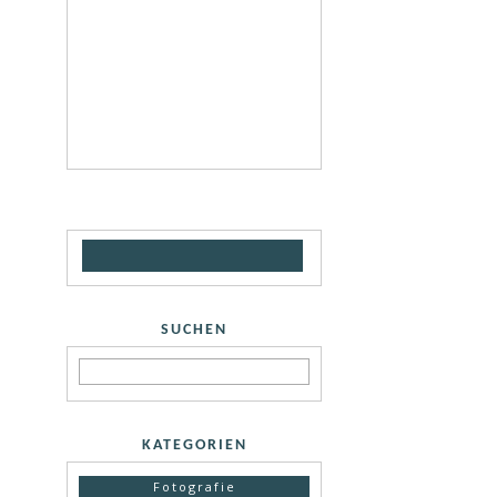
SUCHEN
KATEGORIEN
Fotografie