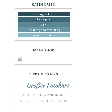
KATEGORIEN
Fotografie
Rezepte
DIY
Sonntagssammlung
Blogvorstellungen
MEIN SHOP
TIPPS & TRICKS
→ Großer Fotokurs
- FOTO-TIPPS FÜR ANFÄNGER
- 6 TIPPS FÜR PORTRAITFOTOS