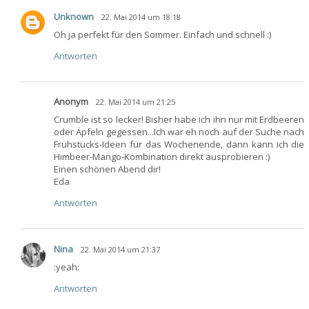
Unknown
22. Mai 2014 um 18:18
Oh ja perfekt für den Sommer. Einfach und schnell :)
Antworten
Anonym
22. Mai 2014 um 21:25
Crumble ist so lecker! Bisher habe ich ihn nur mit Erdbeeren
oder Äpfeln gegessen...Ich war eh noch auf der Suche nach
Frühstücks-Ideen für das Wochenende, dann kann ich die
Himbeer-Mango-Kombination direkt ausprobieren :)
Einen schönen Abend dir!
Eda
Antworten
Nina
22. Mai 2014 um 21:37
:yeah:
Antworten