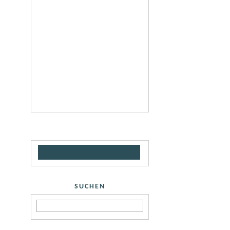
SUCHEN