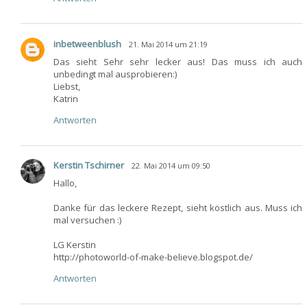
inbetweenblush
21. Mai 2014 um 21:19
Das sieht Sehr sehr lecker aus! Das muss ich auch
unbedingt mal ausprobieren:)
Liebst,
Katrin
Antworten
Kerstin Tschirner
22. Mai 2014 um 09:50
Hallo,
Danke für das leckere Rezept, sieht köstlich aus. Muss ich
mal versuchen :)
LG Kerstin
http://photoworld-of-make-believe.blogspot.de/
Antworten