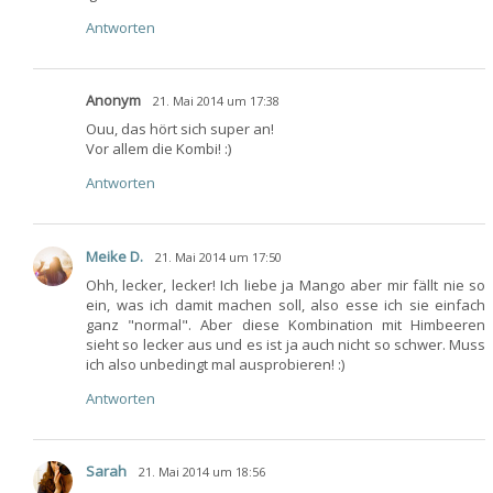
Antworten
Anonym
21. Mai 2014 um 17:38
Ouu, das hört sich super an!
Vor allem die Kombi! :)
Antworten
Meike D.
21. Mai 2014 um 17:50
Ohh, lecker, lecker! Ich liebe ja Mango aber mir fällt nie so
ein, was ich damit machen soll, also esse ich sie einfach
ganz "normal". Aber diese Kombination mit Himbeeren
sieht so lecker aus und es ist ja auch nicht so schwer. Muss
ich also unbedingt mal ausprobieren! :)
Antworten
Sarah
21. Mai 2014 um 18:56