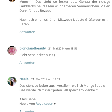
Mmmmh! Das sieht so lecker aus. Genau der richtige
Farbklecks bei diesem wunderbaren Sonnenschein. Vielen
Dank für das Rezept.
Hab noch einen schönen Mittwoch. Liebste Grüße von mir,
Sarah
Antworten
blondiandbeauty
21. Mai 2014 um 18:56
Sieht sehr lecker aus :-)
Antworten
Neele
21. Mai 2014 um 19:33
Das sieht so lecker aus - vorallem, weil ich Mango liebe (:
Das werde ich mir auf jeden Fall speichern, danke c:
Alles Liebe,
Neele von
Royalcoeur
♥
Antworten