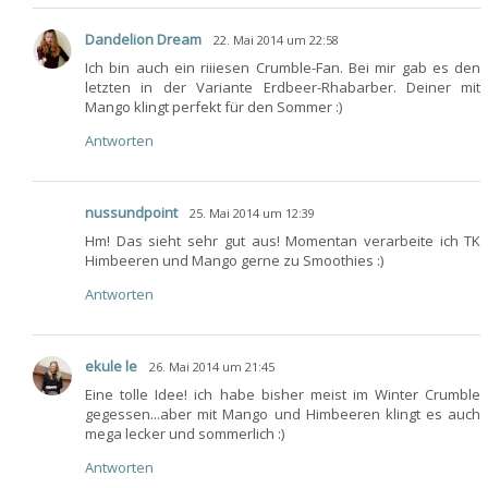
Dandelion Dream
22. Mai 2014 um 22:58
Ich bin auch ein riiiesen Crumble-Fan. Bei mir gab es den
letzten in der Variante Erdbeer-Rhabarber. Deiner mit
Mango klingt perfekt für den Sommer :)
Antworten
nussundpoint
25. Mai 2014 um 12:39
Hm! Das sieht sehr gut aus! Momentan verarbeite ich TK
Himbeeren und Mango gerne zu Smoothies :)
Antworten
ekule le
26. Mai 2014 um 21:45
Eine tolle Idee! ich habe bisher meist im Winter Crumble
gegessen...aber mit Mango und Himbeeren klingt es auch
mega lecker und sommerlich :)
Antworten