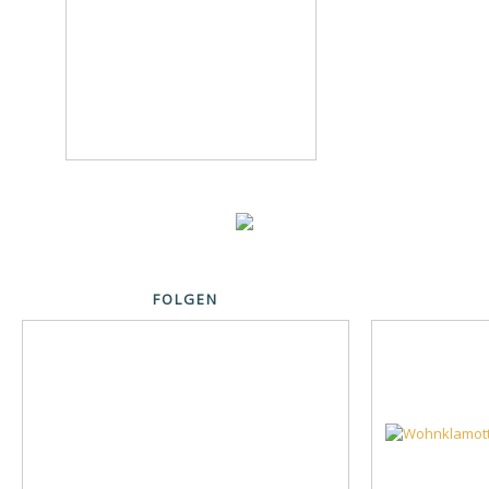
FOLGEN