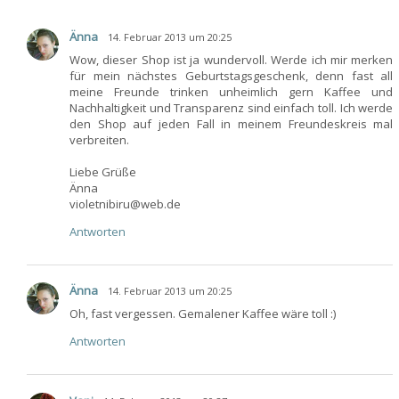
Änna
14. Februar 2013 um 20:25
Wow, dieser Shop ist ja wundervoll. Werde ich mir merken
für mein nächstes Geburtstagsgeschenk, denn fast all
meine Freunde trinken unheimlich gern Kaffee und
Nachhaltigkeit und Transparenz sind einfach toll. Ich werde
den Shop auf jeden Fall in meinem Freundeskreis mal
verbreiten.
Liebe Grüße
Änna
violetnibiru@web.de
Antworten
Änna
14. Februar 2013 um 20:25
Oh, fast vergessen. Gemalener Kaffee wäre toll :)
Antworten