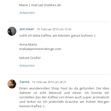
Marie | mail (at) shelikes.de
Antworten
ann.meer
15. Februar 2013 um 13:36
oohh ich liebe kaffee, am liebsten ganze bohnen :)
Anna-Maria
mail(at)annmeerdesign.com
liebste Grüße!
Antworten
Zanna
15. Februar 2013 um 20:21
Einen wundervollen Shop hast du da gefunden. Die Idee
dahiner ist echt liebevoll und clever. Ich könnte mir
vorstellen das der Kaffee von ihnen auch super aromatisch
und lecker ist. Ich jedenfalls brauche am frühen Morgen
meinen Kaffee. (: