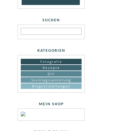
SUCHEN
KATEGORIEN
Fotografie
Rezepte
DIY
Sonntagssammlung
Blogvorstellungen
MEIN SHOP