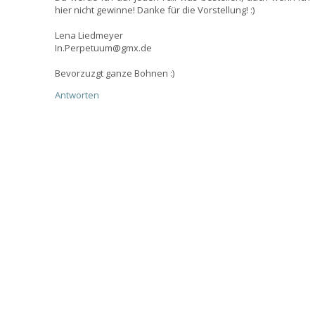
hier nicht gewinne! Danke für die Vorstellung! :)
Lena Liedmeyer
In.Perpetuum@gmx.de
Bevorzuzgt ganze Bohnen :)
Antworten