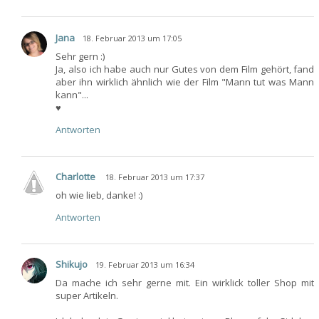
Jana
18. Februar 2013 um 17:05
Sehr gern :)
Ja, also ich habe auch nur Gutes von dem Film gehört, fand
aber ihn wirklich ähnlich wie der Film "Mann tut was Mann
kann"...
♥
Antworten
Charlotte
18. Februar 2013 um 17:37
oh wie lieb, danke! :)
Antworten
Shikujo
19. Februar 2013 um 16:34
Da mache ich sehr gerne mit. Ein wirklick toller Shop mit
super Artikeln.