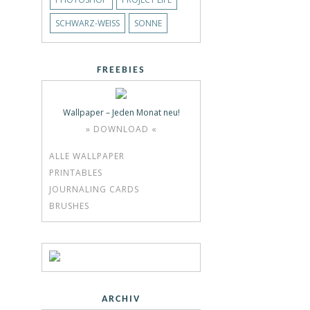
SCHWARZ-WEISS
SONNE
FREEBIES
Wallpaper – Jeden Monat neu!
» DOWNLOAD «
ALLE WALLPAPER
PRINTABLES
JOURNALING CARDS
BRUSHES
ARCHIV