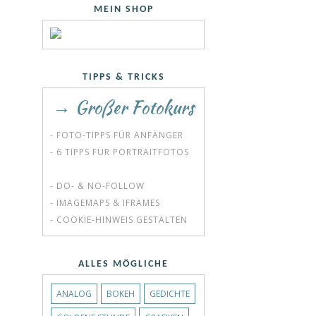
MEIN SHOP
TIPPS & TRICKS
→ Großer Fotokurs
- FOTO-TIPPS FÜR ANFÄNGER
- 6 TIPPS FÜR PORTRAITFOTOS
- DO- & NO-FOLLOW
- IMAGEMAPS & IFRAMES
- COOKIE-HINWEIS GESTALTEN
ALLES MÖGLICHE
ANALOG
BOKEH
GEDICHTE