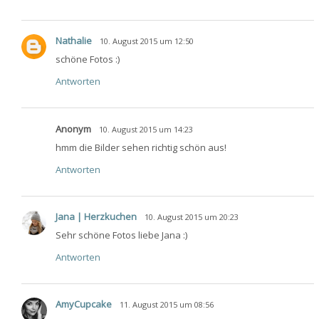
Nathalie
10. August 2015 um 12:50
schöne Fotos :)
Antworten
Anonym
10. August 2015 um 14:23
hmm die Bilder sehen richtig schön aus!
Antworten
Jana | Herzkuchen
10. August 2015 um 20:23
Sehr schöne Fotos liebe Jana :)
Antworten
AmyCupcake
11. August 2015 um 08:56