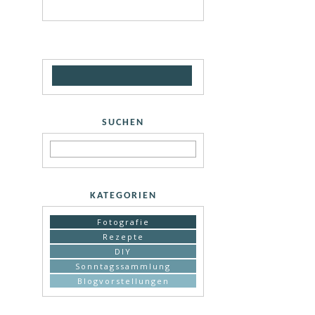
SUCHEN
KATEGORIEN
Fotografie
Rezepte
DIY
Sonntagssammlung
Blogvorstellungen