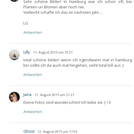
Sehr schöne Bilder! In Hamburg war ich schon oft, bei
Planten un Blomen aber noch nie.
Vielleicht schaffe ich das im nächsten Jahr....
LG
Antworten
Lilly
11. August 2015 um 19:21
total schöne bilder! wenn ich irgendwann mal in hamburg
bin sollte ich da auch mal hingehen, sieht total toll aus :)
Antworten
Jana
11. August 2015 um 21:21
Deine Fotos sind wunderschön! Ich liebe sie :) <3
Antworten
Ghost
12. August 2015 um 17:05