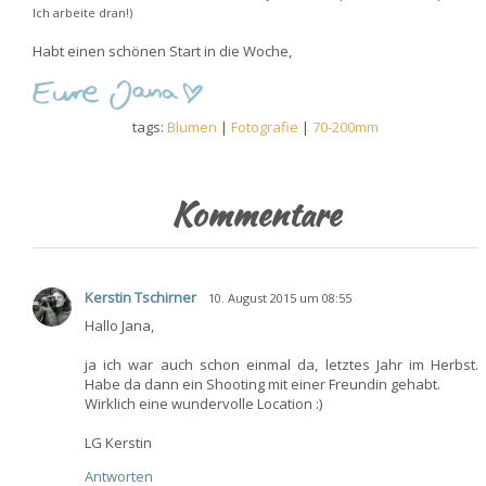
Ich arbeite dran!)
Habt einen schönen Start in die Woche,
tags:
Blumen
|
Fotografie
|
70-200mm
Kommentare
Kerstin Tschirner
10. August 2015 um 08:55
Hallo Jana,
ja ich war auch schon einmal da, letztes Jahr im Herbst.
Habe da dann ein Shooting mit einer Freundin gehabt.
Wirklich eine wundervolle Location :)
LG Kerstin
Antworten