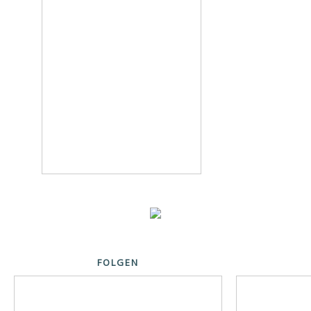
FOLGEN