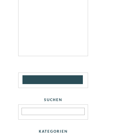
SUCHEN
KATEGORIEN