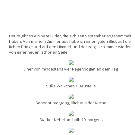
Heute gibt es ein paar Bilder, die sich seit September angesammelt
haben. Von meinem Zimmer aus habe ich einen guten Blick auf die
Itchen Bridge und auf den Himmel, und der zeigt sich immer wieder
von einer neuen, schönen Seite.
Einer von mindestens vier Regenbögen an dem Tag.
Süße Wölkchen + Baustelle
Sonnenuntergang, Blick aus der Küche
Starker Nebel um halb 10 morgens