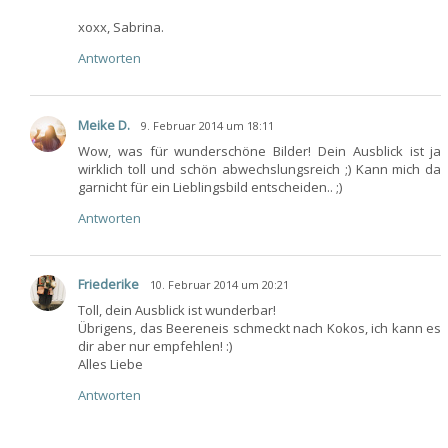
xoxx, Sabrina.
Antworten
Meike D.
9. Februar 2014 um 18:11
Wow, was für wunderschöne Bilder! Dein Ausblick ist ja
wirklich toll und schön abwechslungsreich ;) Kann mich da
garnicht für ein Lieblingsbild entscheiden.. ;)
Antworten
Friederike
10. Februar 2014 um 20:21
Toll, dein Ausblick ist wunderbar!
Übrigens, das Beereneis schmeckt nach Kokos, ich kann es
dir aber nur empfehlen! :)
Alles Liebe
Antworten