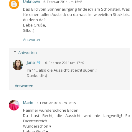
Unknown
6. Februar 2014 um 16:48
Das Bild vom Sonnenaufgang finde ich am Schönsten. Was
für einen tollen Ausblick du da hast! Im wievielten Stock bist
du denn da?
Liebe Grüße,
Silke :)
Antworten
Antworten
Jana
6. Februar 2014 um 17:40
Im 11., also die Aussicht ist echt super! ;)
Danke dir :)
Antworten
Marie
6. Februar 2014 um 18:15
Hammer wunderschöne Bilder!
Du hast Recht, die Aussicht wird nie langweilig! So
Facettenreich...
Wunderschön ♥
Lieben Gruß ♥