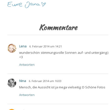
Kommentare
Lena
6. Februar 2014 um 14:21
wunderschön stimmungsvolle Sonnen auf- und untergäng:)
<3
Antworten
Nina
6. Februar 2014 um 16:03
Mensch, die Aussicht ist ja mega vielseitig :D Schöne Fotos
Antworten