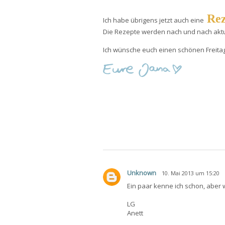
Rez
Ich habe übrigens jetzt auch eine
Die Rezepte werden nach und nach aktua
Ich wünsche euch einen schönen Freitag
Unknown
10. Mai 2013 um 15:20
Ein paar kenne ich schon, aber 
LG
Anett