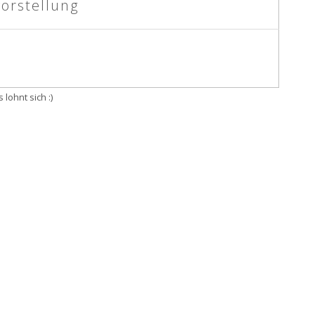
orstellung
 lohnt sich :)