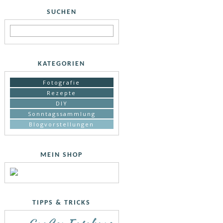
SUCHEN
KATEGORIEN
Fotografie
Rezepte
DIY
Sonntagssammlung
Blogvorstellungen
MEIN SHOP
TIPPS & TRICKS