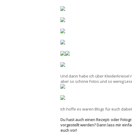
Und dann habe ich über Kleiderkreisel n
aber so schöne Fotos und so wenig Leser
Ich hoffe es waren Blogs für euch dabei
Du hast auch einen Rezept- oder Fotograf
vorgestellt werden? Dann lass mir einfa
euch vor!