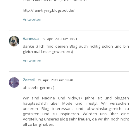
http://iam-trying.blogspot.de/
Antworten
Vanessa
19. April 2012 um 18:21
danke :) Ich find deinen Blog auch richtig schön und bin
gleich mal Leser geworden :)
Antworten
Zeitstil
19. April 2012 um 19:40
ah seehr gerne :-)
Wir sind Nadine und Vicky,17 Jahre alt und bloggen
hauptsächlich über Mode und lifestyl. Wir versuchen
unseren Blog interessant und abwechslungsreich zu
gestalten und zu inspirieren. Würden uns über eine
Vorstellung unseres Blog sehr freuen, da wir ihn noch nicht
all zu lang haben.