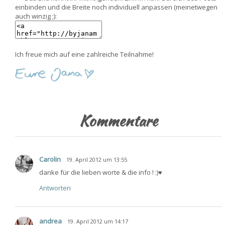
einbinden und die Breite noch individuell anpassen (meinetwegen
auch winzig ;):
Ich freue mich auf eine zahlreiche Teilnahme!
Kommentare
Carolin
19. April 2012 um 13:55
danke für die lieben worte & die info ! :)♥
Antworten
andrea
19. April 2012 um 14:17