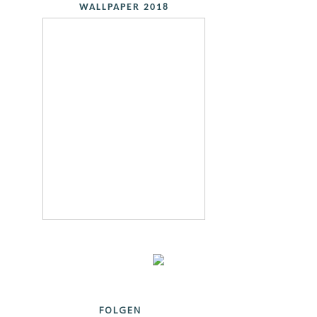
WALLPAPER 2018
FOLGEN