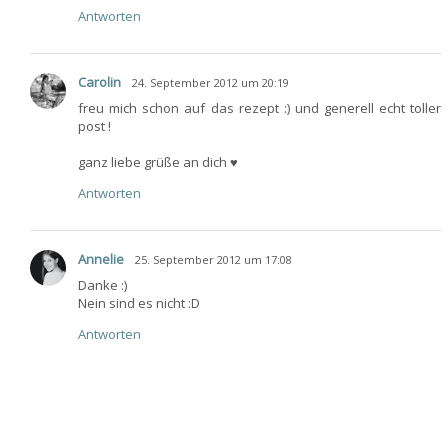
Antworten
Carolin
24. September 2012 um 20:19
freu mich schon auf das rezept :) und generell echt toller
post !
ganz liebe grüße an dich ♥
Antworten
Annelie
25. September 2012 um 17:08
Danke :)
Nein sind es nicht :D
Antworten