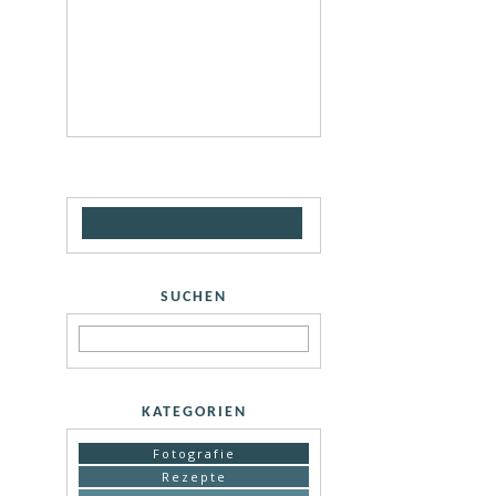
SUCHEN
KATEGORIEN
Fotografie
Rezepte