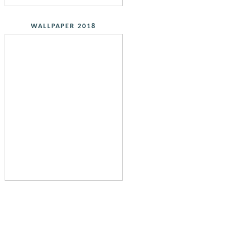
WALLPAPER 2018