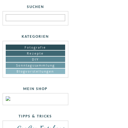
SUCHEN
KATEGORIEN
Fotografie
Rezepte
DIY
Sonntagssammlung
Blogvorstellungen
MEIN SHOP
TIPPS & TRICKS