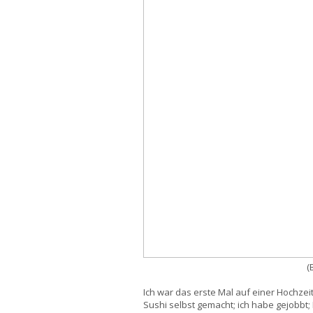
(
Ich war das erste Mal auf einer Hochzei
Sushi selbst gemacht; ich habe gejobbt; 