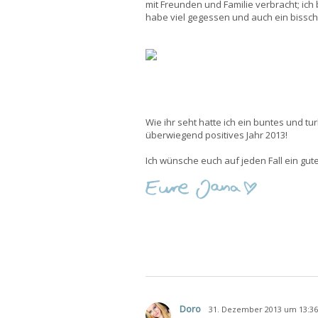
mit Freunden und Familie verbracht; ich
habe viel gegessen und auch ein bissc
Wie ihr seht hatte ich ein buntes und tur
überwiegend positives Jahr 2013!
Ich wünsche euch auf jeden Fall ein gut
Doro
31. Dezember 2013 um 13:36