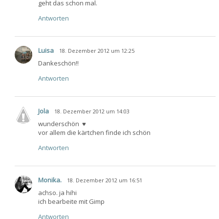
geht das schon mal.
Antworten
Luisa
18. Dezember 2012 um 12:25
Dankeschön!!
Antworten
Jola
18. Dezember 2012 um 14:03
wunderschön
♥
vor allem die kärtchen finde ich schön
Antworten
Monika.
18. Dezember 2012 um 16:51
achso. ja hihi
ich bearbeite mit Gimp
Antworten