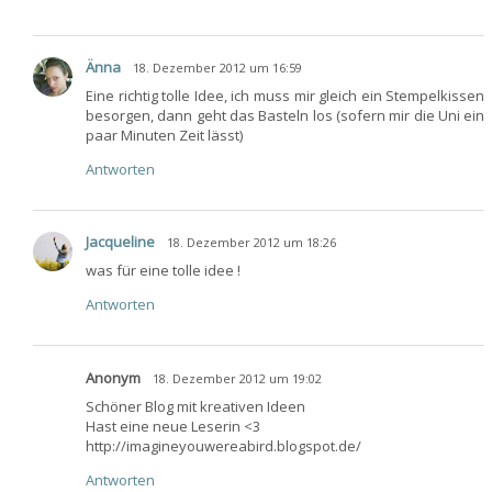
Änna
18. Dezember 2012 um 16:59
Eine richtig tolle Idee, ich muss mir gleich ein Stempelkissen
besorgen, dann geht das Basteln los (sofern mir die Uni ein
paar Minuten Zeit lässt)
Antworten
Jacqueline
18. Dezember 2012 um 18:26
was für eine tolle idee
!
Antworten
Anonym
18. Dezember 2012 um 19:02
Schöner Blog mit kreativen Ideen
Hast eine neue Leserin <3
http://imagineyouwereabird.blogspot.de/
Antworten