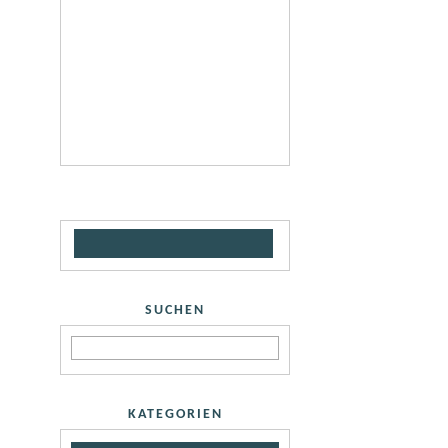
SUCHEN
KATEGORIEN