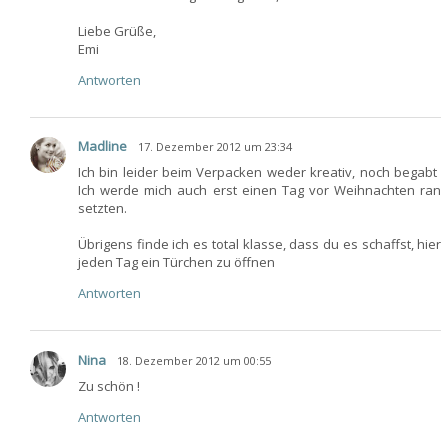
Liebe Grüße,
Emi
Antworten
Madline
17. Dezember 2012 um 23:34
Ich bin leider beim Verpacken weder kreativ, noch begabt
Ich werde mich auch erst einen Tag vor Weihnachten ran
setzten.
Übrigens finde ich es total klasse, dass du es schaffst, hier
jeden Tag ein Türchen zu öffnen
Antworten
Nina
18. Dezember 2012 um 00:55
Zu schön !
Antworten